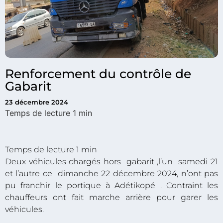
Renforcement du contrôle de
Gabarit
23 décembre 2024
Deux véhicules chargés hors gabarit ,l’un samedi 21
et l’autre ce dimanche 22 décembre 2024, n’ont pas
pu franchir le portique à Adétikopé . Contraint les
chauffeurs ont fait marche arrière pour garer les
véhicules.