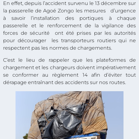
En effet, depuis l’accident survenu le 13 décembre sur
la passerelle de Agoé Zongo les mesures d’urgence
à savoir l’installation des portiques à chaque
passerelle et le renforcement de la vigilance des
forces de sécurité ont été prises par les autorités
pour décourager les transporteurs routiers qui ne
respectent pas les normes de chargements.
C’est le lieu de rappeler que les plateformes de
chargement et les chargeurs doivent impérativement
se conformer au règlement 14 afin d’éviter tout
dérapage entraînant des accidents sur nos routes.