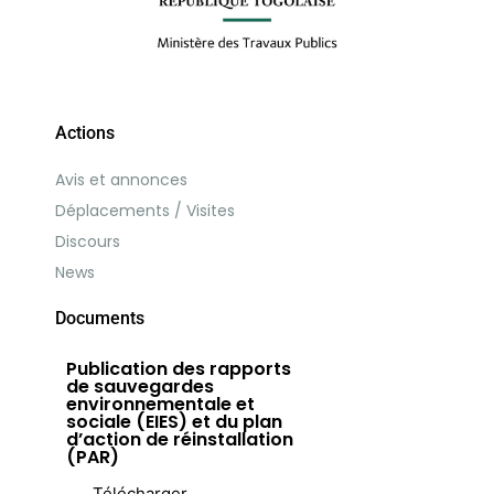
Actions
Avis et annonces
Déplacements / Visites
Discours
News
Documents
Publication des rapports
de sauvegardes
environnementale et
sociale (EIES) et du plan
d’action de réinstallation
(PAR)
Télécharger