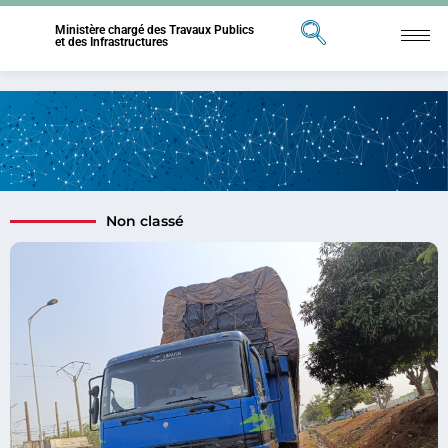
Ministère chargé des Travaux Publics
et des Infrastructures
Non classé