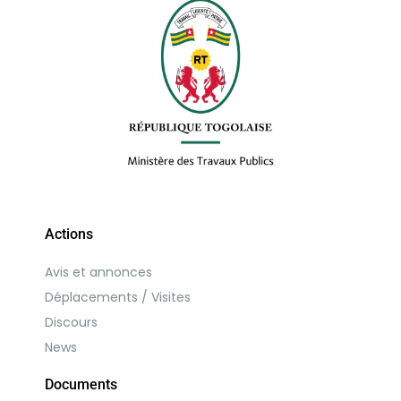
Actions
Avis et annonces
Déplacements / Visites
Discours
News
Documents