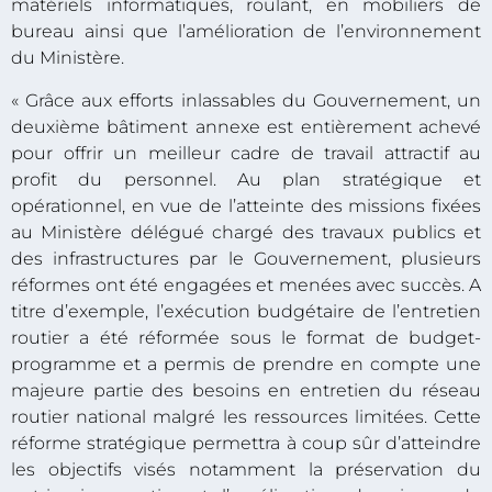
matériels informatiques, roulant, en mobiliers de
bureau ainsi que l’amélioration de l’environnement
du Ministère.
« Grâce aux efforts inlassables du Gouvernement, un
deuxième bâtiment annexe est entièrement achevé
pour offrir un meilleur cadre de travail attractif au
profit du personnel. Au plan stratégique et
opérationnel, en vue de l’atteinte des missions fixées
au Ministère délégué chargé des travaux publics et
des infrastructures par le Gouvernement, plusieurs
réformes ont été engagées et menées avec succès. A
titre d’exemple, l’exécution budgétaire de l’entretien
routier a été réformée sous le format de budget-
programme et a permis de prendre en compte une
majeure partie des besoins en entretien du réseau
routier national malgré les ressources limitées. Cette
réforme stratégique permettra à coup sûr d’atteindre
les objectifs visés notamment la préservation du