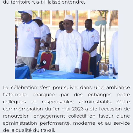
du territoire », a-t-il laissé entendre.
La célébration s’est poursuivie dans une ambiance
fraternelle, marquée par des échanges entre
collègues et responsables administratifs. Cette
commémoration du 1er mai 2026 a été l’occasion de
renouveler l’engagement collectif en faveur d’une
administration performante, moderne et au service
de la qualité du travail.