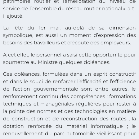
patrimoine routier et l’amélioration du niveau de
service de l’ensemble du réseau routier national », a-t-
il ajouté.
La fête du 1er mai, au-delà de sa dimension
symbolique, est aussi un moment d’expression des
besoins des travailleurs et d’écoute des employeurs.
A cet effet, le personnel a saisi cette opportunité pour
soumettre au Ministre quelques doléances.
Ces doléances, formulées dans un esprit constructif
et dans le souci de renforcer l’efficacité et l’efficience
de l’action gouvernementale sont entre autres, le
renforcement continu des compétences : formations
techniques et managériales régulières pour rester à
la pointe des normes et des technologies en matière
de construction et de reconstruction des routes ; la
dotation renforcée du matériel informatique ; le
renouvellement du parc automobile vieillissant pour