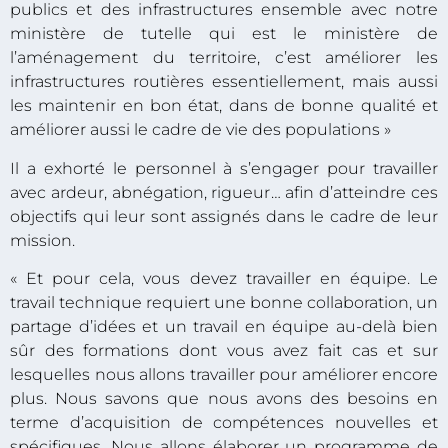
publics et des infrastructures ensemble avec notre
ministère de tutelle qui est le ministère de
l’aménagement du territoire, c’est améliorer les
infrastructures routières essentiellement, mais aussi
les maintenir en bon état, dans de bonne qualité et
améliorer aussi le cadre de vie des populations »
Il a exhorté le personnel à s’engager pour travailler
avec ardeur, abnégation, rigueur… afin d’atteindre ces
objectifs qui leur sont assignés dans le cadre de leur
mission.
« Et pour cela, vous devez travailler en équipe. Le
travail technique requiert une bonne collaboration, un
partage d’idées et un travail en équipe au-delà bien
sûr des formations dont vous avez fait cas et sur
lesquelles nous allons travailler pour améliorer encore
plus. Nous savons que nous avons des besoins en
terme d’acquisition de compétences nouvelles et
spécifiques. Nous allons élaborer un programme de