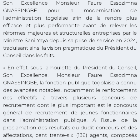
Son Excellence Monsieur Faure Essozimna
GNASSINGBE pour la modernisation de
l’administration togolaise afin de la rendre plus
efficace et plus performante avant de relever les
réformes majeures et structurelles entreprises par le
Ministre Sani Yaya depuis sa prise de service en 2024,
traduisant ainsi la vision pragmatique du Président du
Conseil dans les faits.
« En effet, sous la houlette du Président du Conseil,
Son Excellence, Monsieur Faure Essozimna
GNASSINGBE, la fonction publique togolaise a connu
des avancées notables, notamment le renforcement
des effectifs à travers plusieurs concours de
recrutement dont le plus important est le concours
général de recrutement de jeunes fonctionnaires
dans l’administration publique. A l’issue de la
proclamation des résultats du dudit concours et des
affectations, cent trente-six (136) agents, composés