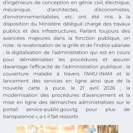
d’ingénieurs de conception en génie civil, électrique,
mécanique, d’architectes, d’économistes,
d’environnementalistes, etc. ont été mis à la
disposition du Ministère délégué chargé des travaux
publics et des infrastructures. Parlant toujours des
avancées majeures dans la fonction publique, on
note : la revalorisation de la grille et de l’indice salariale
; la digitalisation de l’administration qui est en cours
pour dématérialiser les procédures et assurer
davantage l’efficacité de l’administration publique ; la
couverture maladie à travers l’AMU-INAM et le
lancement des services en ligne ainsi que de la
nouvelle carte à puce, le 21 avril 2026 ; la
modernisation des procédures d’avancement et la
mise en ligne des démarches administratives sur le
portail service-public.gouv.tg pour plus de
transparence », a-t-il fait ressortir.