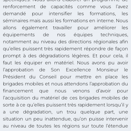
renforcement de capacités comme vous l’avez
demandé pour intensifier les formations, les
séminaires mais aussi les formations en interne. Nous
allons également travailler pour améliorer les
équipements de nos équipes techniques,
notamment au niveau des directions régionales afin
qu’elles puissent très rapidement répondre de façon
prompt à des dégradations légères. Et pour cela, il
faut les équiper en matériel. Nous avons pu avoir
l’approbation de Son Excellence Monsieur le
Président du Conseil pour mettre en place les
brigades mobiles et nous attendons l’approbation du
financement que nous venons d’avoir pour
l’acquisition du matériel de ces brigades mobiles de
sorte à ce qu’elles puissent très rapidement lorsqu’il y
a une dégradation, un trou quelque part, une
situation un peu inattendue, qu’on puisse intervenir
au niveau de toutes les régions sur toute l’étendue