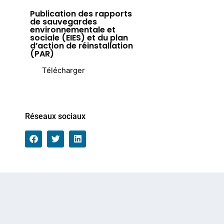
Publication des rapports
de sauvegardes
environnementale et
sociale (EIES) et du plan
d’action de réinstallation
(PAR)
Télécharger
Réseaux sociaux