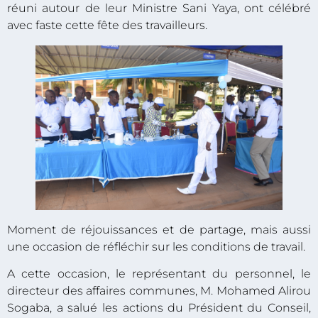
réuni autour de leur Ministre Sani Yaya, ont célébré
avec faste cette fête des travailleurs.
Moment de réjouissances et de partage, mais aussi
une occasion de réfléchir sur les conditions de travail.
A cette occasion, le représentant du personnel, le
directeur des affaires communes, M. Mohamed Alirou
Sogaba, a salué les actions du Président du Conseil,