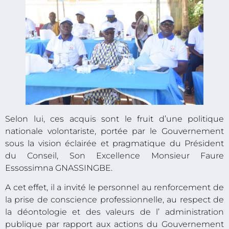
Selon lui, ces acquis sont le fruit d’une politique
nationale volontariste, portée par le Gouvernement
sous la vision éclairée et pragmatique du Président
du Conseil, Son Excellence Monsieur Faure
Essossimna GNASSINGBE.
A cet effet, il a invité le personnel au renforcement de
la prise de conscience professionnelle, au respect de
la déontologie et des valeurs de l’ administration
publique par rapport aux actions du Gouvernement