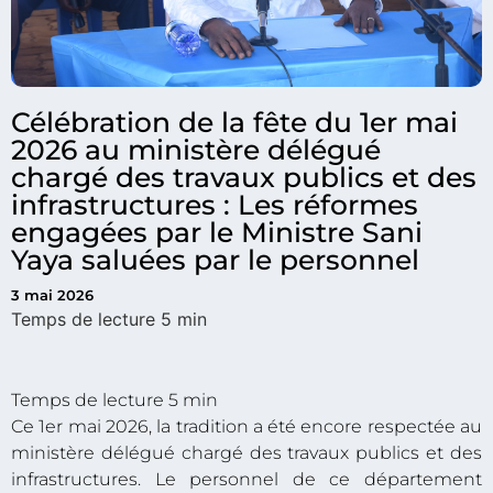
Célébration de la fête du 1er mai
2026 au ministère délégué
chargé des travaux publics et des
infrastructures : Les réformes
engagées par le Ministre Sani
Yaya saluées par le personnel
3 mai 2026
Ce 1er mai 2026, la tradition a été encore respectée au
ministère délégué chargé des travaux publics et des
infrastructures. Le personnel de ce département