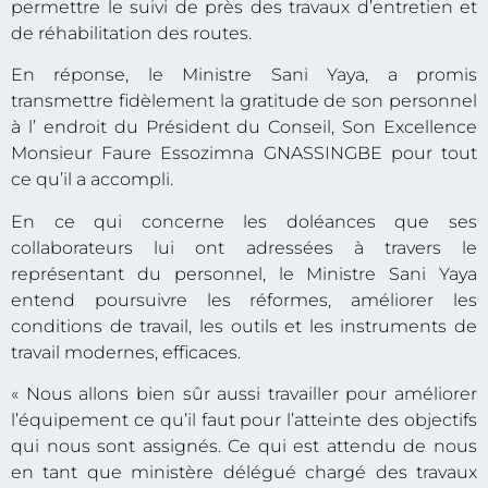
permettre le suivi de près des travaux d’entretien et
de réhabilitation des routes.
En réponse, le Ministre Sani Yaya, a promis
transmettre fidèlement la gratitude de son personnel
à l’ endroit du Président du Conseil, Son Excellence
Monsieur Faure Essozimna GNASSINGBE pour tout
ce qu’il a accompli.
En ce qui concerne les doléances que ses
collaborateurs lui ont adressées à travers le
représentant du personnel, le Ministre Sani Yaya
entend poursuivre les réformes, améliorer les
conditions de travail, les outils et les instruments de
travail modernes, efficaces.
« Nous allons bien sûr aussi travailler pour améliorer
l’équipement ce qu’il faut pour l’atteinte des objectifs
qui nous sont assignés. Ce qui est attendu de nous
en tant que ministère délégué chargé des travaux