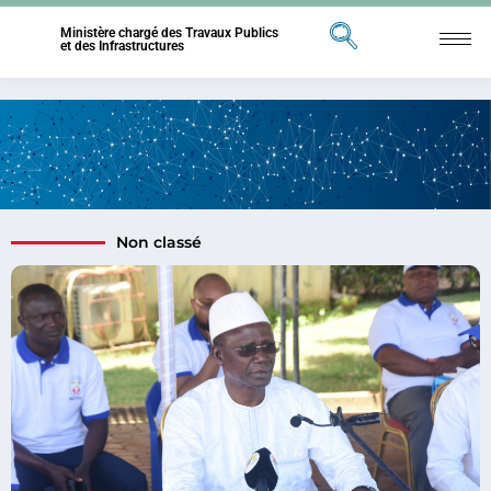
Ministère chargé des Travaux Publics
et des Infrastructures
Non classé