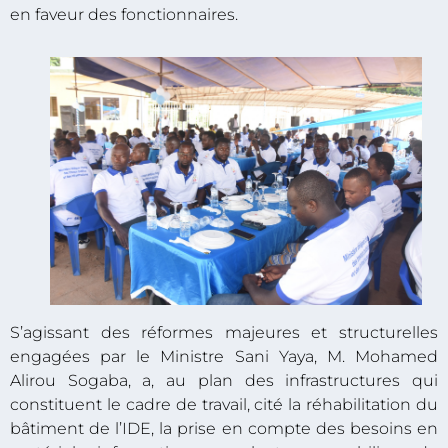
en faveur des fonctionnaires.
S’agissant des réformes majeures et structurelles
engagées par le Ministre Sani Yaya, M. Mohamed
Alirou Sogaba, a, au plan des infrastructures qui
constituent le cadre de travail, cité la réhabilitation du
bâtiment de l’IDE, la prise en compte des besoins en